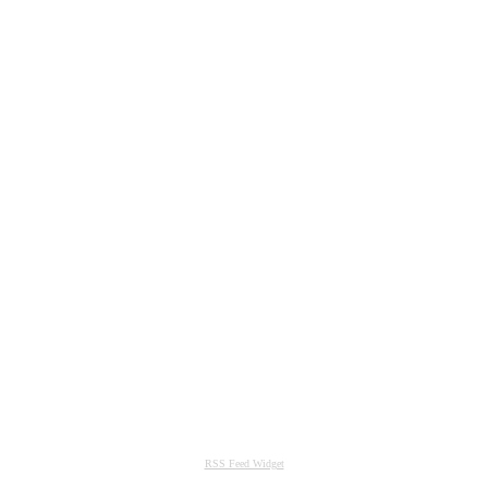
RSS Feed Widget