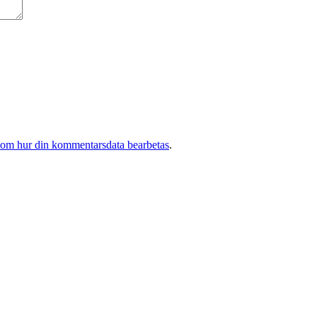
 om hur din kommentarsdata bearbetas
.