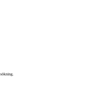
n sökning.