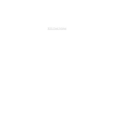
RSS Feed Widget