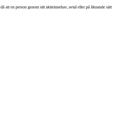
att en person genom sitt aktieinnehav, avtal eller på liknande sätt