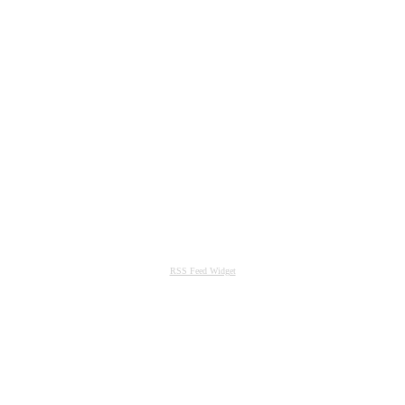
RSS Feed Widget